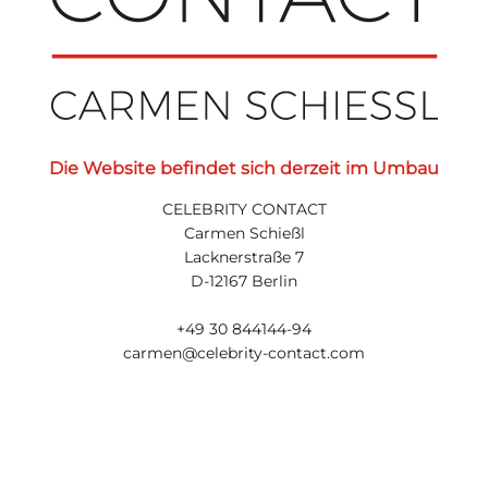
Die Website befindet sich derzeit im Umbau
CELEBRITY CONTACT
Carmen Schießl
Lacknerstraße 7
D-12167 Berlin
+49 30 844144-94
carmen@celebrity-contact.com