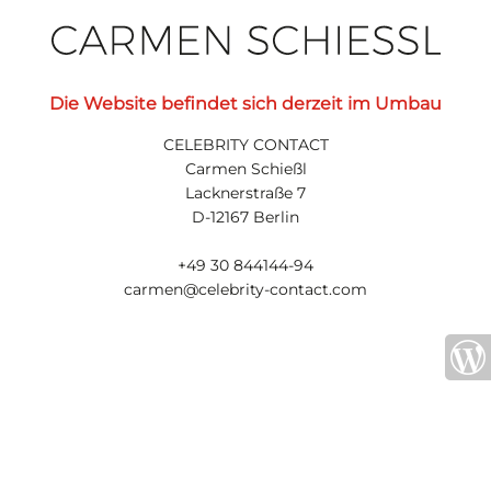
Die Website befindet sich derzeit im Umbau
CELEBRITY CONTACT
Carmen Schießl
Lacknerstraße 7
D-12167 Berlin
+49 30 844144-94
carmen@celebrity-contact.com