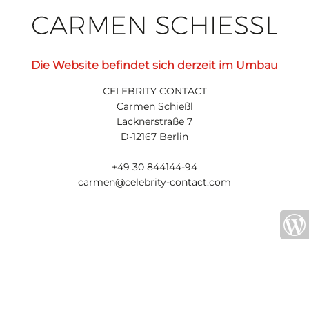
Die Website befindet sich derzeit im Umbau
CELEBRITY CONTACT
Carmen Schießl
Lacknerstraße 7
D-12167 Berlin
+49 30 844144-94
carmen@celebrity-contact.com