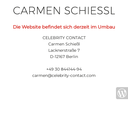
Die Website befindet sich derzeit im Umbau
CELEBRITY CONTACT
Carmen Schießl
Lacknerstraße 7
D-12167 Berlin
+49 30 844144-94
carmen@celebrity-contact.com