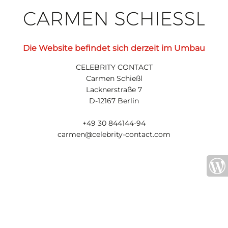
Die Website befindet sich derzeit im Umbau
CELEBRITY CONTACT
Carmen Schießl
Lacknerstraße 7
D-12167 Berlin
+49 30 844144-94
carmen@celebrity-contact.com