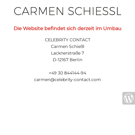
Die Website befindet sich derzeit im Umbau
CELEBRITY CONTACT
Carmen Schießl
Lacknerstraße 7
D-12167 Berlin
+49 30 844144-94
carmen@celebrity-contact.com